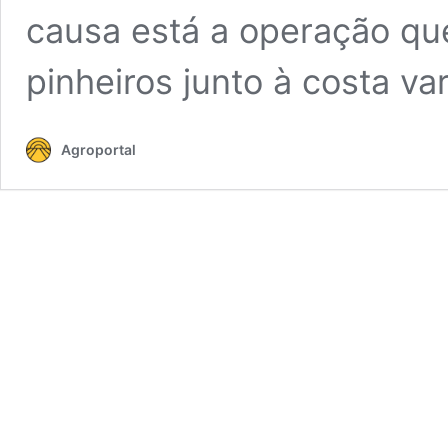
causa está a operação que
pinheiros junto à costa va
Agroportal