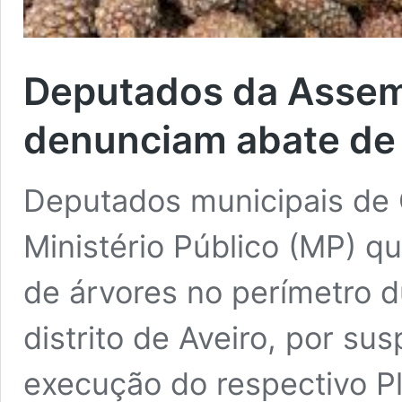
Deputados da Assemb
denunciam abate de 
Deputados municipais de O
Ministério Público (MP) qu
de árvores no perímetro d
distrito de Aveiro, por sus
execução do respectivo Pl