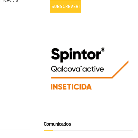
Comunicados