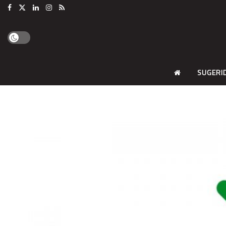
SUGERI