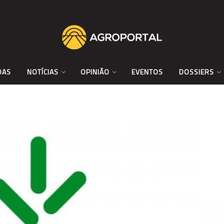
DAS
NOTÍCIAS
OPINIÃO
EVENTOS
DOSSIERS