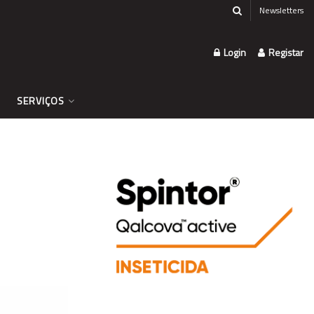
Newsletters
Login
Registar
SERVIÇOS