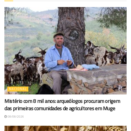
NACIONAL
Mistério com 8 mil anos: arqueólogos procuram origem
das primeiras comunidades de agricultores em Muge
08/08/2026