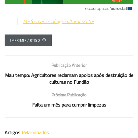
Performance of agricultural sector
IMPRIMIR ARTIGO
Publicação Anterior
Mau tempo: Agricultores reclamam apoios após destruição de
culturas no Fundão
Próxima Publicação
Falta um mês para cumprir limpezas
Artigos
Relacionados