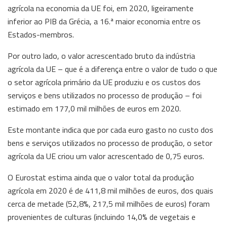
agrícola na economia da UE foi, em 2020, ligeiramente
inferior ao PIB da Grécia, a 16.ª maior economia entre os
Estados-membros.
Por outro lado, o valor acrescentado bruto da indústria
agrícola da UE – que é a diferença entre o valor de tudo o que
o setor agrícola primário da UE produziu e os custos dos
serviços e bens utilizados no processo de produção – foi
estimado em 177,0 mil milhões de euros em 2020.
Este montante indica que por cada euro gasto no custo dos
bens e serviços utilizados no processo de produção, o setor
agrícola da UE criou um valor acrescentado de 0,75 euros.
O Eurostat estima ainda que o valor total da produção
agrícola em 2020 é de 411,8 mil milhões de euros, dos quais
cerca de metade (52,8%, 217,5 mil milhões de euros) foram
provenientes de culturas (incluindo 14,0% de vegetais e