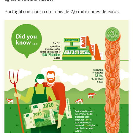
Portugal contribuiu com mais de 7,6 mil milhões de euros.