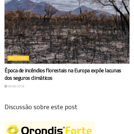
NACIONAL
Época de incêndios florestais na Europa expõe lacunas
dos seguros climáticos
08/08/2026
Discussão sobre este post