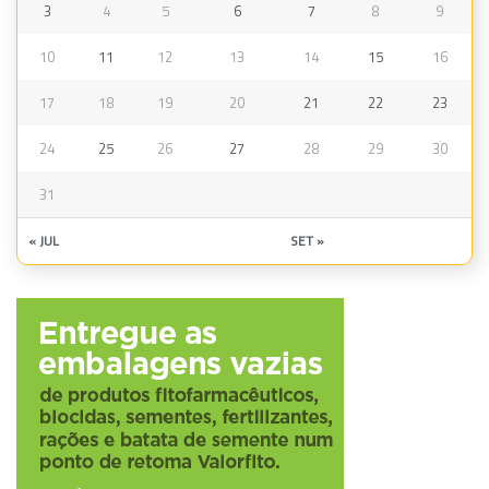
3
4
5
6
7
8
9
10
11
12
13
14
15
16
17
18
19
20
21
22
23
24
25
26
27
28
29
30
31
« JUL
SET »