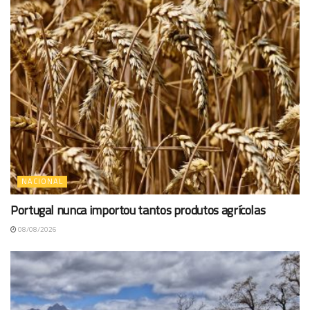
NACIONAL
Portugal nunca importou tantos produtos agrícolas
08/08/2026