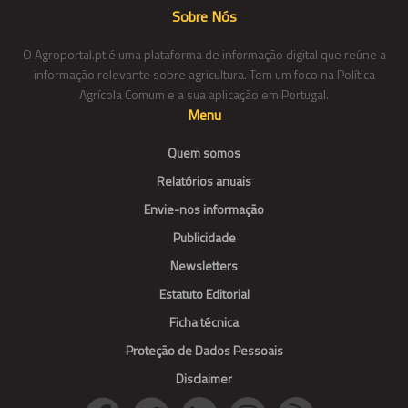
Sobre Nós
O Agroportal.pt é uma plataforma de informação digital que reúne a
informação relevante sobre agricultura. Tem um foco na Política
Agrícola Comum e a sua aplicação em Portugal.
Menu
Quem somos
Relatórios anuais
Envie-nos informação
Publicidade
Newsletters
Estatuto Editorial
Ficha técnica
Proteção de Dados Pessoais
Disclaimer