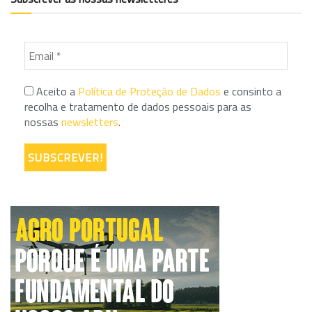
Aceito a
Política de Proteção de Dados
e consinto a
recolha e tratamento de dados pessoais para as
nossas
newsletters
.