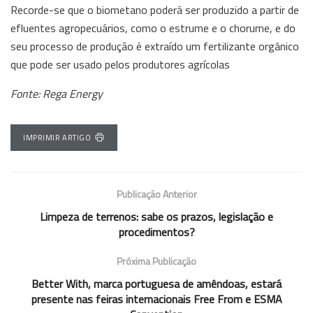
Recorde-se que o biometano poderá ser produzido a partir de
efluentes agropecuários, como o estrume e o chorume, e do
seu processo de produção é extraído um fertilizante orgânico
que pode ser usado pelos produtores agrícolas
Fonte: Rega Energy
IMPRIMIR ARTIGO
Publicação Anterior
Limpeza de terrenos: sabe os prazos, legislação e
procedimentos?
Próxima Publicação
Better With, marca portuguesa de amêndoas, estará
presente nas feiras internacionais Free From e ESMA