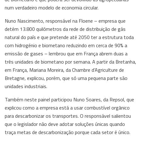
num verdadeiro modelo de economia circular.
Nuno Nascimento, responsável na Floene – empresa que
detém 13.800 quilómetros da rede de distribuição de gás
natural do país e que pretende até 2050 ter a estrutura toda
com hidrogénio e biometano reduzindo em cerca de 90% a
emissão de gases – lembrou que em França abrem duas a
três unidades de biometano por semana. A partir da Bretanha,
em França, Mariana Moreira, da Chambre d’Agriculture de
Bretagne, explicou, porém, que só uma pequena parte são
unidades industriais.
Também neste painel participou Nuno Soares, da Repsol, que
explicou como a empresa está a usar combustível orgânico
para descarbonizar os transportes. O responsável salientou
que o legislador não deve adotar soluções únicas quando
traça metas de descarbonização porque cada setor é único.