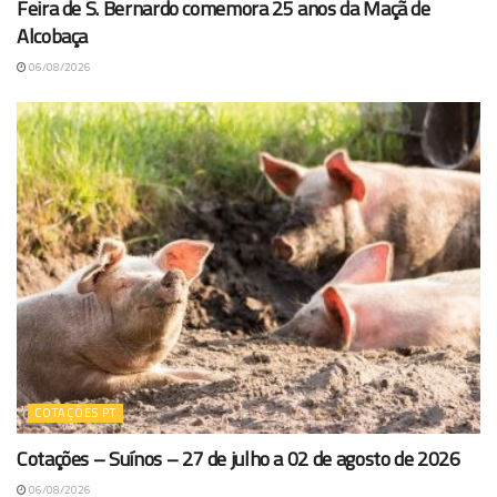
Feira de S. Bernardo comemora 25 anos da Maçã de
Alcobaça
06/08/2026
COTAÇÕES PT
Cotações – Suínos – 27 de julho a 02 de agosto de 2026
06/08/2026