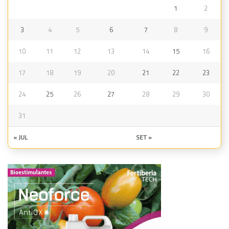
1
2
3
4
5
6
7
8
9
10
11
12
13
14
15
16
17
18
19
20
21
22
23
24
25
26
27
28
29
30
31
« JUL
SET »