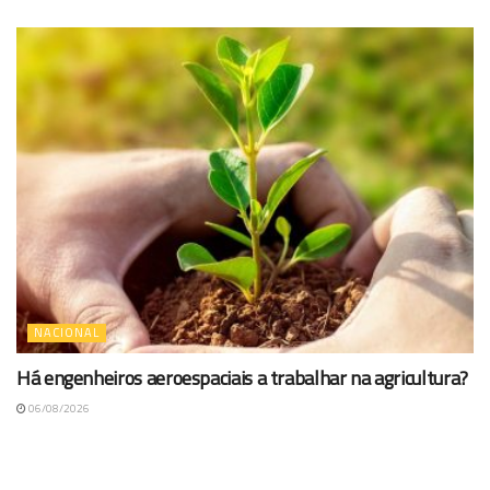
NACIONAL
Há engenheiros aeroespaciais a trabalhar na agricultura?
06/08/2026