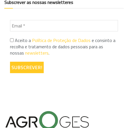
Subscrever as nossas newsletteres
Aceito a
Política de Proteção de Dados
e consinto a
recolha e tratamento de dados pessoais para as
nossas
newsletters
.