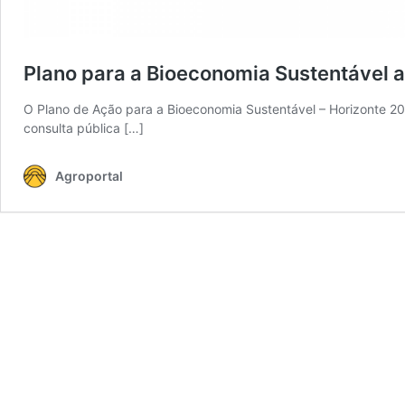
Plano para a Bioeconomia Sustentável 
O Plano de Ação para a Bioeconomia Sustentável – Horizonte 20
consulta pública […]
Agroportal