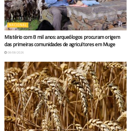
NACIONAL
Mistério com 8 mil anos: arqueólogos procuram origem
das primeiras comunidades de agricultores em Muge
08/08/2026