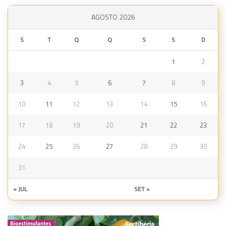
AGOSTO 2026
S
T
Q
Q
S
S
D
1
2
3
4
5
6
7
8
9
10
11
12
13
14
15
16
17
18
19
20
21
22
23
24
25
26
27
28
29
30
31
« JUL
SET »