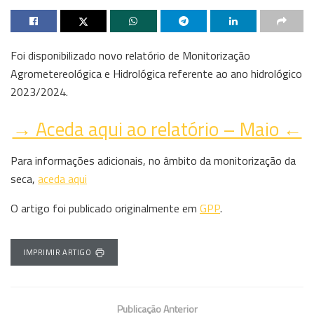
Foi disponibilizado novo relatório de Monitorização
Agrometereológica e Hidrológica referente ao ano hidrológico
2023/2024.
→ Aceda aqui ao relatório – Maio ←
Para informações adicionais, no âmbito da monitorização da
seca,
aceda aqui
O artigo foi publicado originalmente em
GPP
.
IMPRIMIR ARTIGO
Publicação Anterior