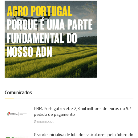
Comunicados
PRR. Portugal recebe 2,3 mil milhões de euros do 9.º
pedido de pagamento
08/08/2026
Grande iniciativa de luta dos viticultores pelo futuro do