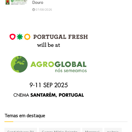
Douro
07/08/2026
Temas em destaque