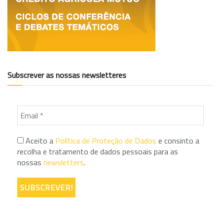
Subscrever as nossas newsletteres
Aceito a
Política de Proteção de Dados
e consinto a
recolha e tratamento de dados pessoais para as
nossas
newsletters
.