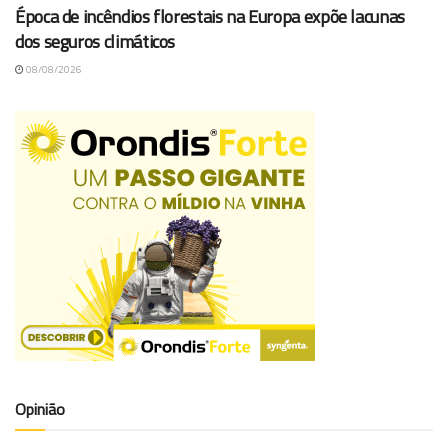
Época de incêndios florestais na Europa expõe lacunas
dos seguros climáticos
08/08/2026
Opinião