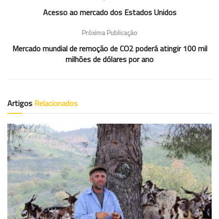
Acesso ao mercado dos Estados Unidos
Próxima Publicação
Mercado mundial de remoção de CO2 poderá atingir 100 mil
milhões de dólares por ano
Artigos
Relacionados