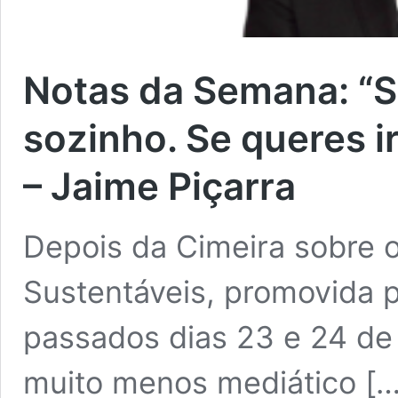
Notas da Semana: “Se
sozinho. Se queres i
– Jaime Piçarra
Depois da Cimeira sobre 
Sustentáveis, promovida 
passados dias 23 e 24 de 
muito menos mediático […