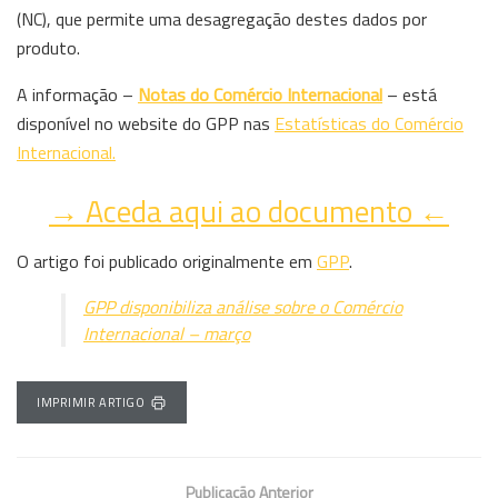
(NC), que permite uma desagregação destes dados por
produto.
A informação –
Notas do Comércio Internacional
– está
disponível no website do GPP nas
Estatísticas do Comércio
Internacional.
→ Aceda aqui ao documento ←
O artigo foi publicado originalmente em
GPP
.
GPP disponibiliza análise sobre o Comércio
Internacional – março
IMPRIMIR ARTIGO
Publicação Anterior