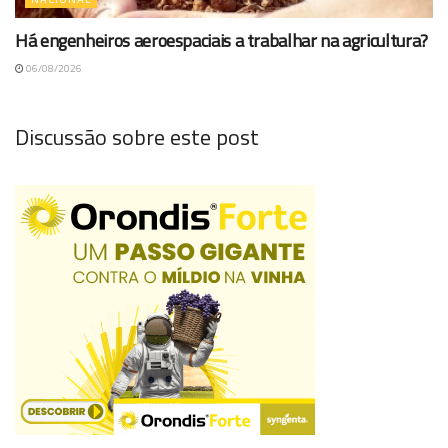
Há engenheiros aeroespaciais a trabalhar na agricultura?
06/08/2026
Discussão sobre este post