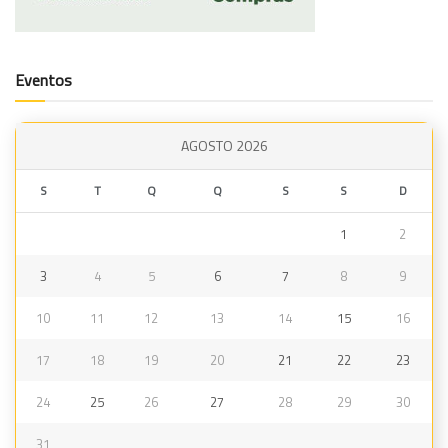
Eventos
AGOSTO 2026
S
T
Q
Q
S
S
D
1
2
3
4
5
6
7
8
9
10
11
12
13
14
15
16
17
18
19
20
21
22
23
24
25
26
27
28
29
30
31