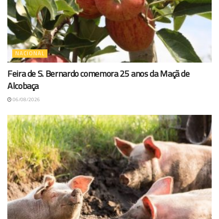
NACIONAL
Feira de S. Bernardo comemora 25 anos da Maçã de
Alcobaça
06/08/2026