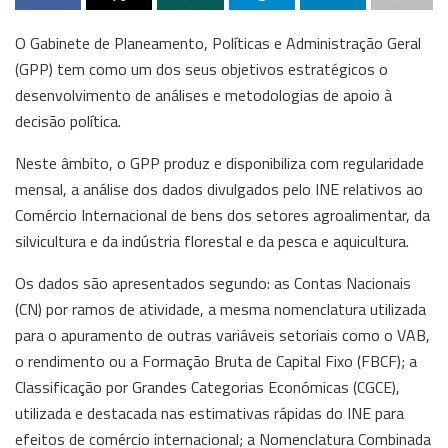
O Gabinete de Planeamento, Políticas e Administração Geral
(GPP) tem como um dos seus objetivos estratégicos o
desenvolvimento de análises e metodologias de apoio à
decisão política.
Neste âmbito, o GPP produz e disponibiliza com regularidade
mensal, a análise dos dados divulgados pelo INE relativos ao
Comércio Internacional de bens dos setores agroalimentar, da
silvicultura e da indústria florestal e da pesca e aquicultura.
Os dados são apresentados segundo: as Contas Nacionais
(CN) por ramos de atividade, a mesma nomenclatura utilizada
para o apuramento de outras variáveis setoriais como o VAB,
o rendimento ou a Formação Bruta de Capital Fixo (FBCF); a
Classificação por Grandes Categorias Económicas (CGCE),
utilizada e destacada nas estimativas rápidas do INE para
efeitos de comércio internacional; a Nomenclatura Combinada