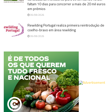
faltam 10 dias para concorrer a mais de 20 mil euros
em prémios
06/08/2026
Rewilding Portugal realiza primeira reintrodução de
coelho-bravo em área rewilding
06/08/2026