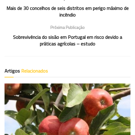
Mais de 30 concelhos de seis distritos em perigo máximo de
incêndio
Próxima Publicação
Sobrevivência do sisão em Portugal em risco devido a
práticas agrícolas – estudo
Artigos
Relacionados