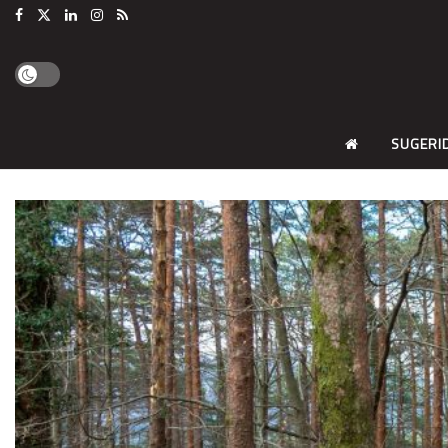
SUGERI