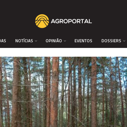
DAS
NOTÍCIAS
OPINIÃO
EVENTOS
DOSSIERS