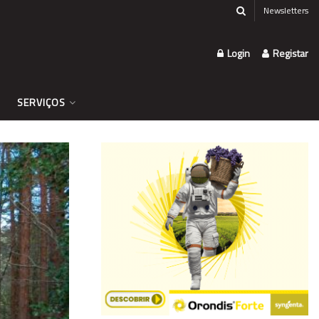
Newsletters
Login
Registar
SERVIÇOS