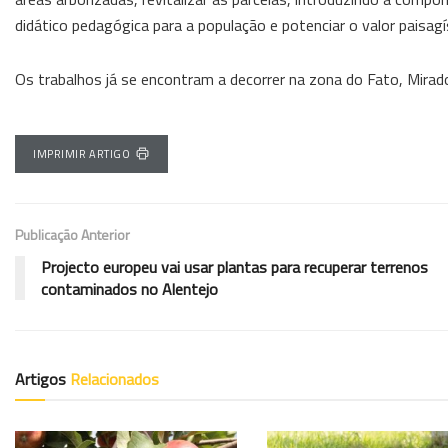
didático pedagógica para a população e potenciar o valor paisag
Os trabalhos já se encontram a decorrer na zona do Fato, Mirad
IMPRIMIR ARTIGO
Publicação Anterior
Projecto europeu vai usar plantas para recuperar terrenos
contaminados no Alentejo
Artigos
Relacionados