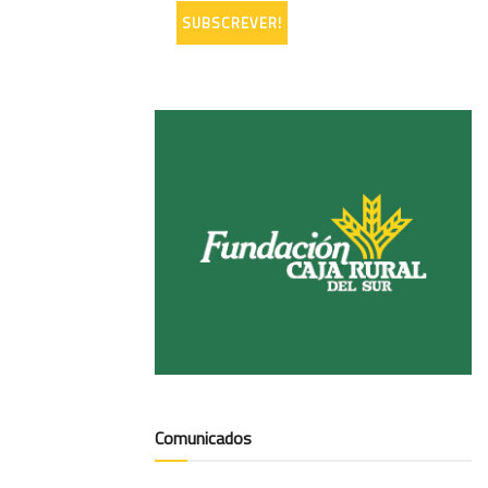
Comunicados