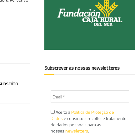
.
Subscrever as nossas newsletteres
subscrito
Aceito a
Política de Proteção de
Dados
e consinto a recolha e tratamento
de dados pessoais para as
nossas
newsletters
.