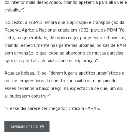
do interior mais despovoado, criando apetência para ali viver e
trabalhar”.
No texto, a FAPAS lembra que a aplicação e transposição da
Reserva Agrícola Nacional, criada em 1982, para os PDM “foi
feita, na generalidade, de modo cego, por pseudo-urbanistas,
criando, especialmente nas periferias urbanas, bolsas de RAN
sem dimensão, o que levou ao abandono de muitas parcelas
agrícolas por falta de viabilidade de exploração”.
Aquelas bolsas, lê-se, “deram lugar a apetites urbanísticos e
muitos empresários da construção civil foram adquirindo
esses terrenos a baixo preço, na expectativa de que, um dia,
ali pudessem construir.”
“E esse dia parece ter chegado”, critica a FAPAS.
IMPRIMIR ARTIGO