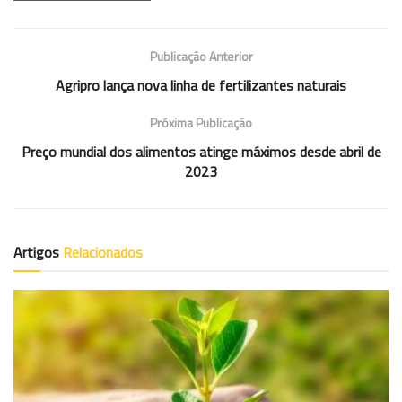
Publicação Anterior
Agripro lança nova linha de fertilizantes naturais
Próxima Publicação
Preço mundial dos alimentos atinge máximos desde abril de
2023
Artigos
Relacionados