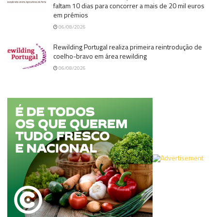
faltam 10 dias para concorrer a mais de 20 mil euros
em prémios
06/08/2026
Rewilding Portugal realiza primeira reintrodução de
coelho-bravo em área rewilding
06/08/2026