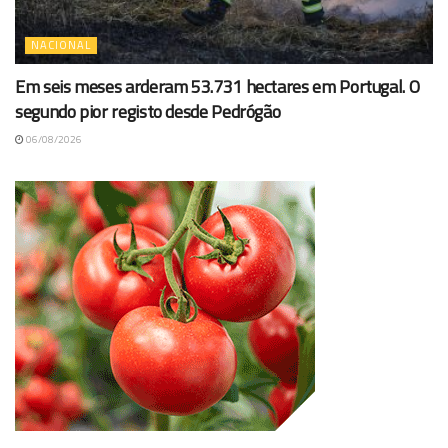
NACIONAL
Em seis meses arderam 53.731 hectares em Portugal. O
segundo pior registo desde Pedrógão
06/08/2026