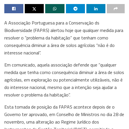
A Associação Portuguesa para a Conservação ds
Biodiversidade (FAPAS) alertou hoje que qualquer medida para
resolver o “problema da habitação” que tenham como
consequência diminuir a área de solos agrícolas “não é do
interesse nacional”.
Em comunicado, aquela associação defende que “qualquer
medida que tenha como consequência diminuir a área de solos
agrícolas, em exploração ou potencialmente utilizáveis, não é
do interesse nacional, mesmo que a intenção seja ajudar a
resolver o problema da habitação”.
Esta tomada de posição da FAPAS acontece depois de o
Governo ter aprovado, em Conselho de Ministros no dia 28 de
novembro, uma alteração ao Regime Jurídico dos