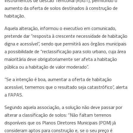
Instrumentos de Gestão Territorial (RJIGT), permitindo o
aumento da oferta de solos destinados à construção de
habitação.
Aquela alteração, informou o executivo em comunicado,
pretende dar “resposta à crescente necessidade de habitação
digna e acessível”, sendo que permitirá aos órgãos municipais
a possibilidade de “reclassificação para solo urbano, cuja área
maioritária deve obrigatoriamente ser afeta a habitação
pública ou a habitação de valor moderado”.
“Se a intenção é boa, aumentar a oferta de habitação
acessível, tememos que o resultado seja catastrófico”, alerta
a FAPAS.
Segundo aquela associação, a solução não deve passar por
alterar a classificação de solos: “Não faltam terrenos
disponíveis que os Planos Diretores Municipais (PDM) já
consideram aptos para construção e, se o seu preço é