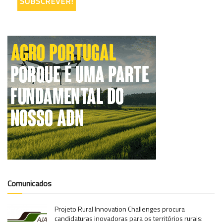
Comunicados
Projeto Rural Innovation Challenges procura
candidaturas inovadoras para os territórios rurais: