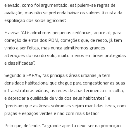
elevado, como foi argumentado, estipulem-se regras de
avaliação, mas não se pretenda baixar os valores à custa da
espoliação dos solos agrícolas”.
E avisa: “Até admitimos pequenas cedências, aqui e ali, para
correção de erros dos PDM, correções que, de resto, já têm
vindo a ser feitas, mas nunca admitiremos grandes
alterações do uso do solo, muito menos em áreas protegidas
e classificadas”.
Segundo a FAPAS, “as principais áreas urbanas já têm
densidade habitacional que chegue para congestionar as suas
infraestruturas viárias, as redes de abastecimento e recolha,
e depreciar a qualidade de vida dos seus habitantes”, e
“precisam que as áreas sobrantes sejam mantidas livres, com
praças e espaços verdes e não com mais betão”
Pelo que, defende, “a grande aposta deve ser na promoção