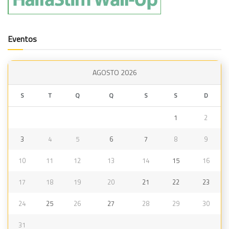
Eventos
AGOSTO 2026
S
T
Q
Q
S
S
D
1
2
3
4
5
6
7
8
9
10
11
12
13
14
15
16
17
18
19
20
21
22
23
24
25
26
27
28
29
30
31