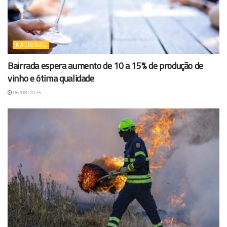
NACIONAL
Bairrada espera aumento de 10 a 15% de produção de
vinho e ótima qualidade
06/08/2026