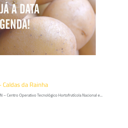
– Caldas da Rainha
 – Centro Operativo Tecnológico Hortofrutícola Nacional e...