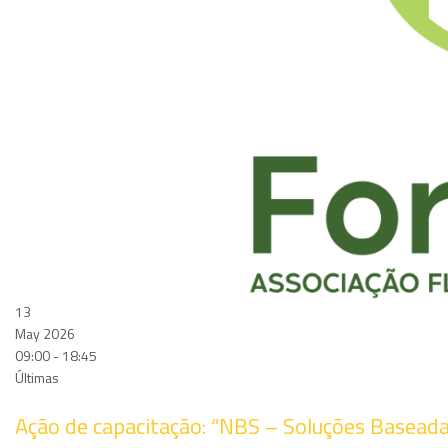
13
May 2026
09:00 - 18:45
Últimas
Ação de capacitação: “NBS – Soluções Baseada