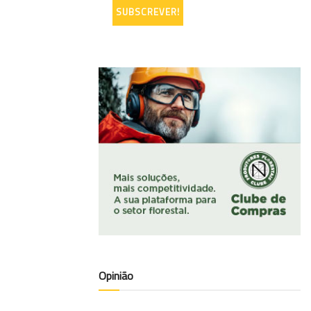
Opinião