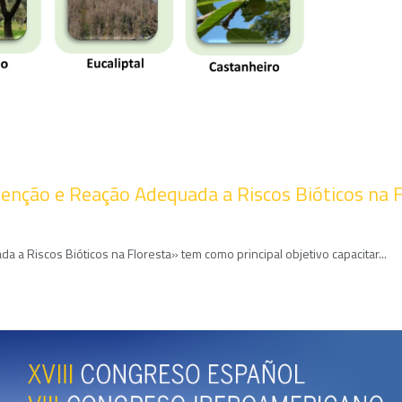
venção e Reação Adequada a Riscos Bióticos na F
a Riscos Bióticos na Floresta» tem como principal objetivo capacitar...