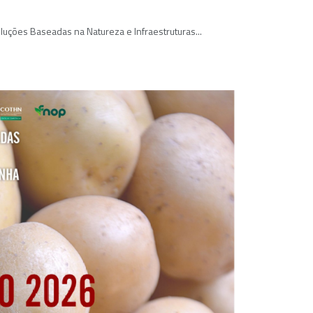
luções Baseadas na Natureza e Infraestruturas...