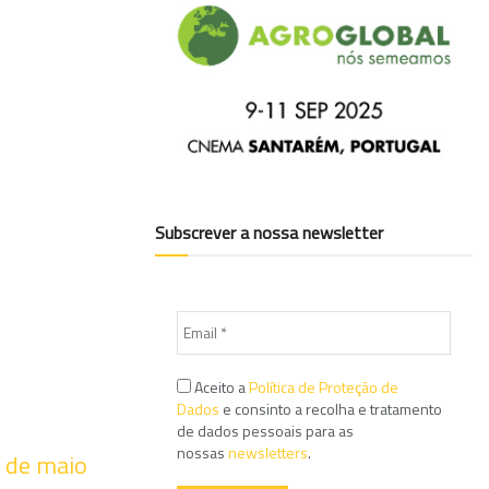
Subscrever a nossa newsletter
Aceito a
Política de Proteção de
Dados
e consinto a recolha e tratamento
de dados pessoais para as
nossas
newsletters
.
3 de maio