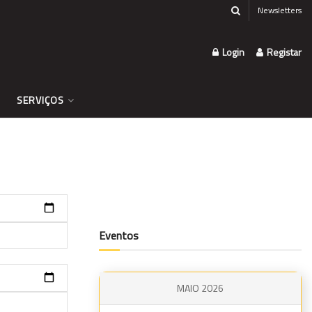
Newsletters
Login
Registar
SERVIÇOS
Eventos
MAIO 2026