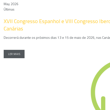
May 2026
Últimas
XVII Congresso Espanhol e VIII Congresso Ibe
Canárias
Decorrerá durante os próximos dias 13 e 15 de maio de 2026, nas Canári
LER MAIS