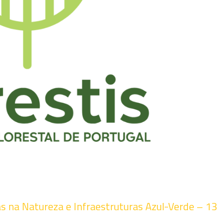
s na Natureza e Infraestruturas Azul-Verde – 1