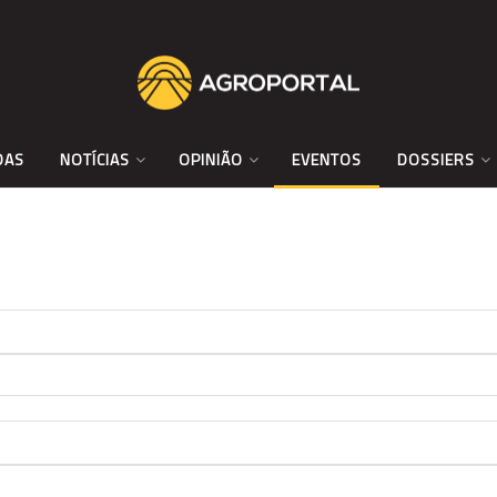
DAS
NOTÍCIAS
OPINIÃO
EVENTOS
DOSSIERS