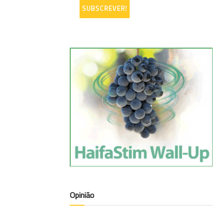
Opinião