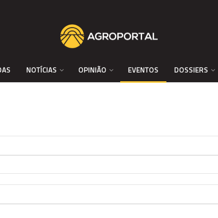
DAS
NOTÍCIAS
OPINIÃO
EVENTOS
DOSSIERS