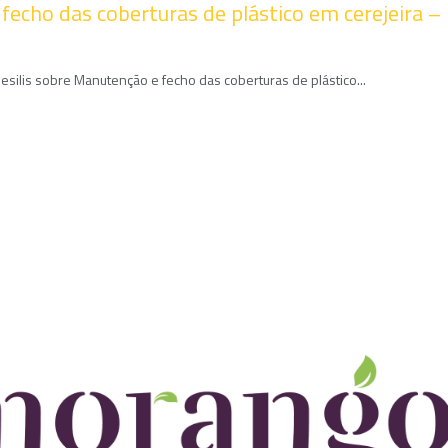
fecho das coberturas de plástico em cerejeira –
esilis sobre Manutenção e fecho das coberturas de plástico...