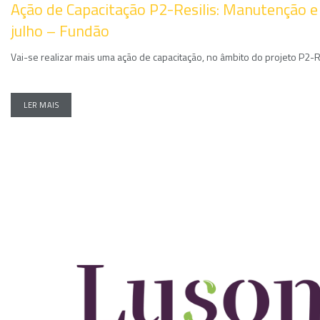
Ação de Capacitação P2-Resilis: Manutenção e 
julho – Fundão
Vai-se realizar mais uma ação de capacitação, no âmbito do projeto P2-R
LER MAIS