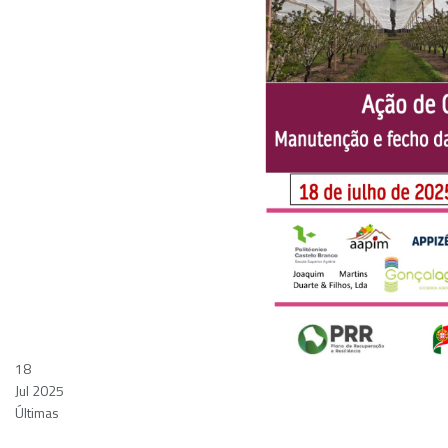
18
Jul 2025
Últimas