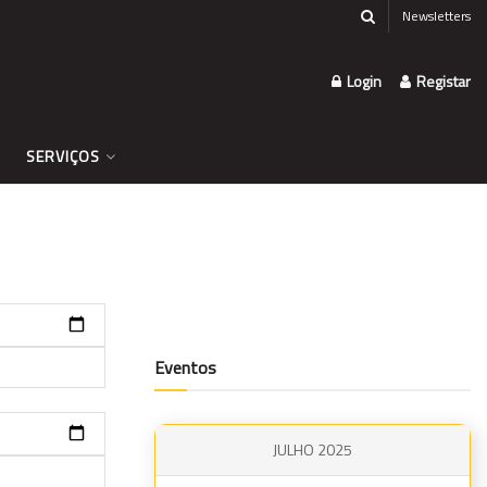
Newsletters
Login
Registar
SERVIÇOS
Eventos
JULHO 2025