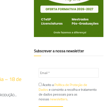
Subscrever a nossa newsletter
ia – 18 de
Aceito a
Política de Proteção de
Dados
e consinto a recolha e tratamento
de dados pessoais para as
PRODUÇÃO...
nossas
newsletters
.