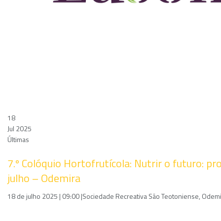
18
Jul 2025
Últimas
7.º Colóquio Hortofrutícola: Nutrir o futuro: 
julho – Odemira
18 de julho 2025 | 09:00 |Sociedade Recreativa São Teotoniense, Ode