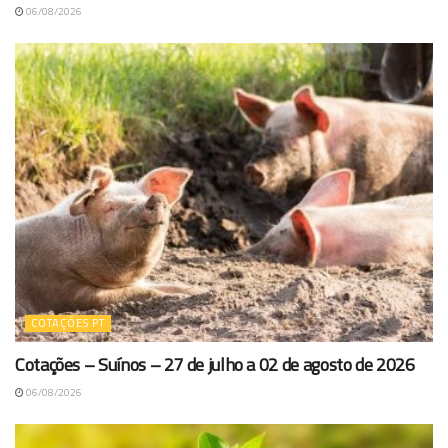
06/08/2026
COTAÇÕES PT
Cotações – Suínos – 27 de julho a 02 de agosto de 2026
06/08/2026