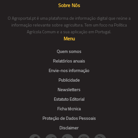
Sobre Nós
O Agroportal.pt é uma plataforma de informação digital que reúne a
informação relevante sobre agricultura. Tem um foco na Política
Agrícola Comum e a sua aplicação em Portugal.
Menu
Quem somos
Relatórios anuais
Envie-nos informação
Publicidade
Newsletters
Estatuto Editorial
Ficha técnica
Proteção de Dados Pessoais
Disclaimer