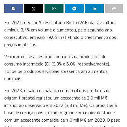
Em 2022, o Valor Acrescentado Bruto (VAB) da silvicultura
diminuiu 3,4% em volume e aumentou, pelo segundo ano
consecutivo, em valor (9,6%), refletindo o crescimento dos
preços implícitos.
Verificaram-se acréscimos nominais da produção e do
consumo Intermédio (CI) (8,3% e 5,8%, respetivamente).
Todos os produtos silvícolas apresentaram aumentos
nominais.
Em 2023, o saldo da balança comercial dos produtos de
origem florestal registou um excedente de 2,9 mil M€,
inferior ao observado em 2022 (3,3 mil M€). Os produtos à
base de cortiça constituíram o grupo com maior destaque,
com um excedente comercial de 1,0 mil M€ em 2023. O peso