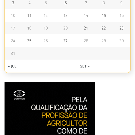
3
4
5
6
7
8
9
10
11
12
13
14
15
16
17
18
19
20
21
22
23
24
25
26
27
28
29
30
31
« JUL
SET »