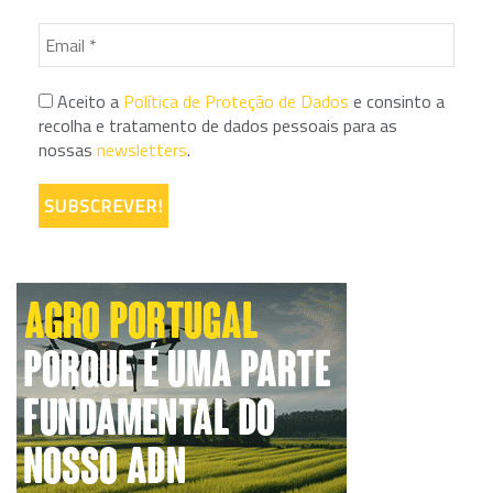
Aceito a
Política de Proteção de Dados
e consinto a
recolha e tratamento de dados pessoais para as
nossas
newsletters
.