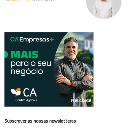
Subscrever as nossas newsletteres