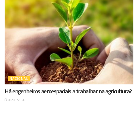
NACIONAL
Há engenheiros aeroespaciais a trabalhar na agricultura?
06/08/2026