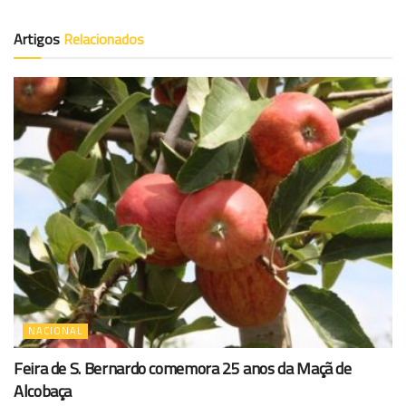
Artigos
Relacionados
NACIONAL
Feira de S. Bernardo comemora 25 anos da Maçã de
Alcobaça