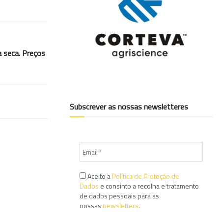
a seca. Preços
Subscrever as nossas newsletteres
Aceito a
Política de Proteção de
Dados
e consinto a recolha e tratamento
de dados pessoais para as
nossas
newsletters
.