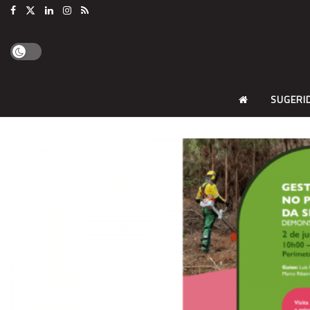
SUGERI