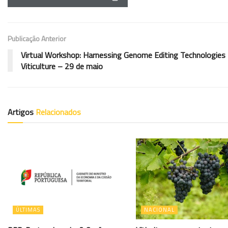
Publicação Anterior
Virtual Workshop: Harnessing Genome Editing Technologies 
Viticulture – 29 de maio
Artigos
Relacionados
ÚLTIMAS
NACIONAL