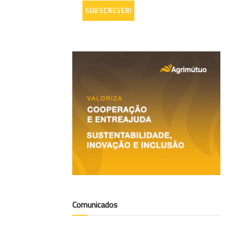
Comunicados