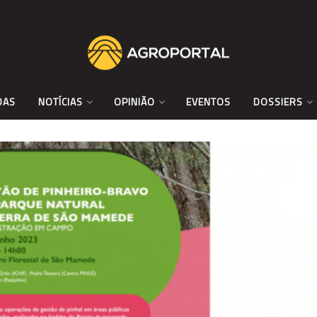
DAS
NOTÍCIAS
OPINIÃO
EVENTOS
DOSSIERS