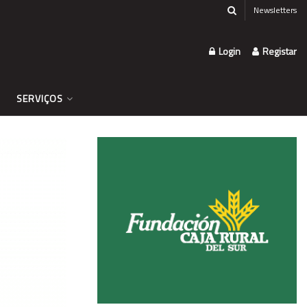
Newsletters
Login
Registar
SERVIÇOS