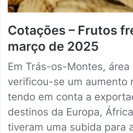
Cotações – Frutos fr
março de 2025
Em Trás-os-Montes, área 
verificou-se um aumento 
tendo em conta a exporta
destinos da Europa, Áfric
tiveram uma subida para a