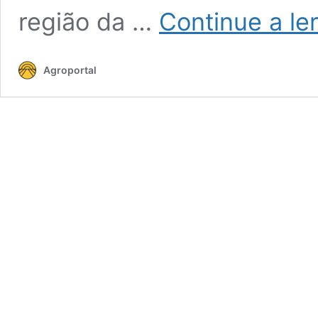
região da …
Continue a le
Agroportal