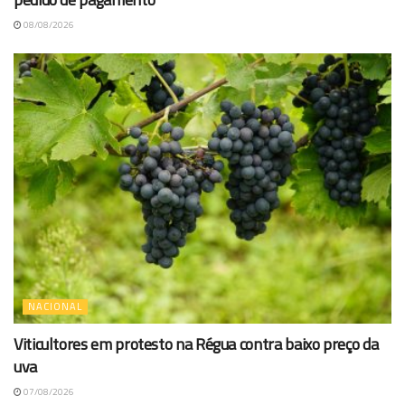
08/08/2026
NACIONAL
Viticultores em protesto na Régua contra baixo preço da
uva
07/08/2026