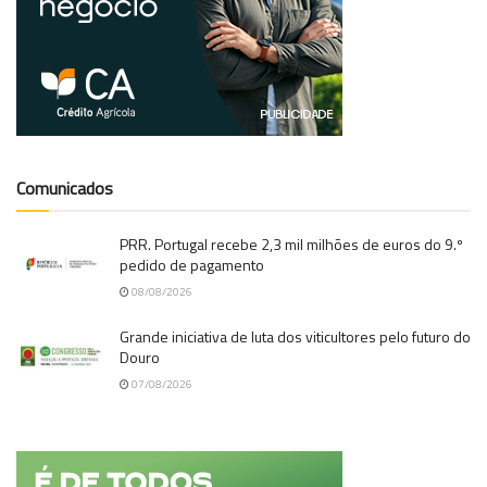
Comunicados
PRR. Portugal recebe 2,3 mil milhões de euros do 9.º
pedido de pagamento
08/08/2026
Grande iniciativa de luta dos viticultores pelo futuro do
Douro
07/08/2026