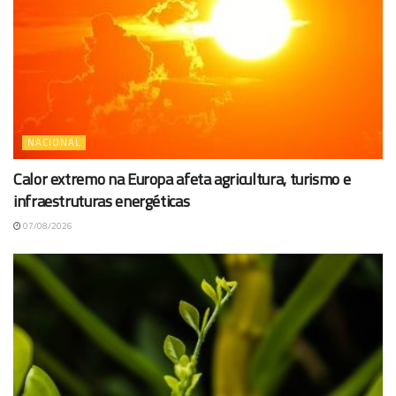
NACIONAL
Calor extremo na Europa afeta agricultura, turismo e
infraestruturas energéticas
07/08/2026