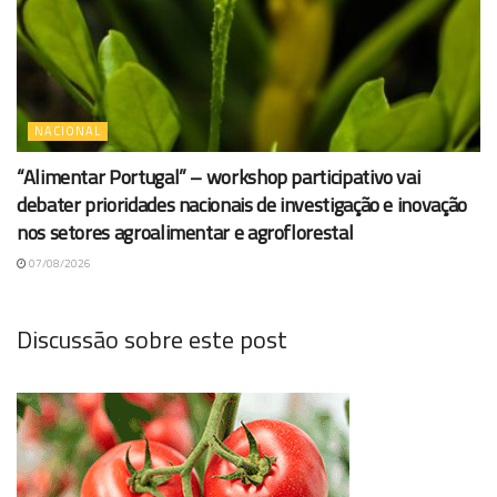
NACIONAL
“Alimentar Portugal” – workshop participativo vai
debater prioridades nacionais de investigação e inovação
nos setores agroalimentar e agroflorestal
07/08/2026
Discussão sobre este post