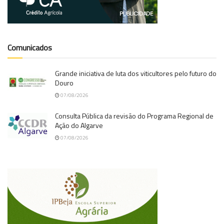
Comunicados
Grande iniciativa de luta dos viticultores pelo futuro do
Douro
07/08/2026
Consulta Pública da revisão do Programa Regional de
Ação do Algarve
07/08/2026