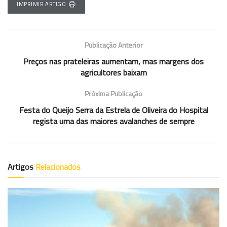
IMPRIMIR ARTIGO
Publicação Anterior
Preços nas prateleiras aumentam, mas margens dos
agricultores baixam
Próxima Publicação
Festa do Queijo Serra da Estrela de Oliveira do Hospital
regista uma das maiores avalanches de sempre
Artigos
Relacionados