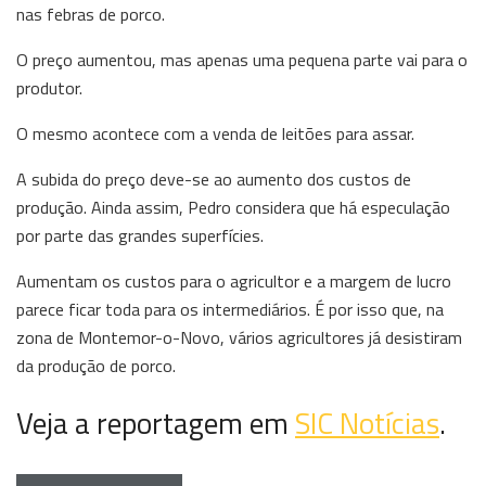
nas febras de porco.
O preço aumentou, mas apenas uma pequena parte vai para o
produtor.
O mesmo acontece com a venda de leitões para assar.
A subida do preço deve-se ao aumento dos custos de
produção. Ainda assim, Pedro considera que há especulação
por parte das grandes superfícies.
Aumentam os custos para o agricultor e a margem de lucro
parece ficar toda para os intermediários. É por isso que, na
zona de Montemor-o-Novo, vários agricultores já desistiram
da produção de porco.
Veja a reportagem em
SIC Notícias
.