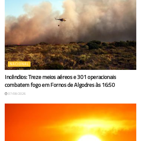
NACIONAL
Incêndios: Treze meios aéreos e 301 operacionais
combatem fogo em Fornos de Algodres às 16:50
07/08/2026