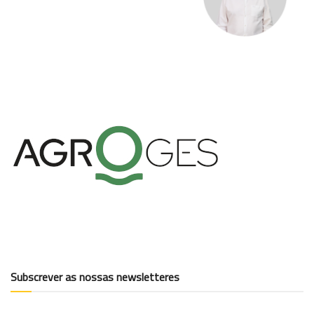
Subscrever as nossas newsletteres