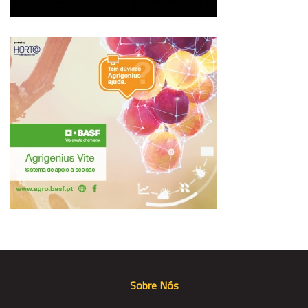
Sobre Nós