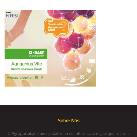
Sobre Nós
O Agroportal.pt é uma plataforma de informação digital que reúne a