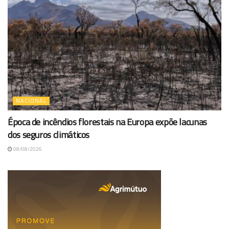
NACIONAL
Época de incêndios florestais na Europa expõe lacunas
dos seguros climáticos
08/08/2026