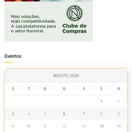
Eventos
AGOSTO 2026
S
T
Q
Q
S
S
D
1
2
3
4
5
6
7
8
9
10
11
12
13
14
15
16