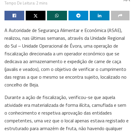
Tempo De Leitura: 2 mins
A Autoridade de Segurança Alimentar e Económica (ASAE),
realizou, nas últimas semanas, através da Unidade Regional
do Sul – Unidade Operacional de Évora, uma operação de
fiscalização direcionada a um operador económico que se
dedicava ao armazenamento e expedição de carne de caça
(javalis e veados), com o objetivo de verificar o cumprimento
das regras a que o mesmo se encontra sujeito, localizado no
concelho de Beja.
Durante a ação de fiscalização, verificou-se que aquela
atividade era materializada de forma ilícita, camuflada e sem
o conhecimento e respetiva aprovação das entidades
competentes, uma vez que o local apenas estava registado e
estruturado para armazém de fruta, não havendo qualquer