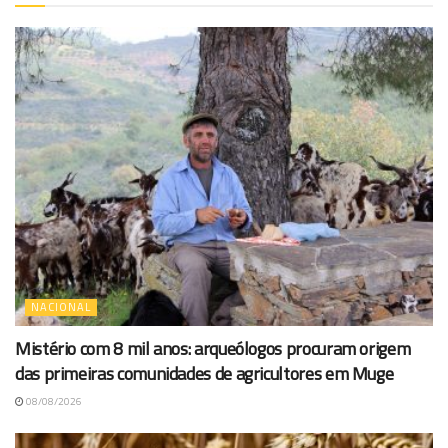
NACIONAL
Mistério com 8 mil anos: arqueólogos procuram origem
das primeiras comunidades de agricultores em Muge
08/08/2026