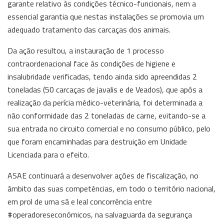
garante relativo às condições técnico-funcionais, nem a
essencial garantia que nestas instalações se promovia um
adequado tratamento das carcaças dos animais.
Da ação resultou, a instauração de 1 processo
contraordenacional face às condições de higiene e
insalubridade verificadas, tendo ainda sido apreendidas 2
toneladas (50 carcaças de javalis e de Veados), que após a
realização da perícia médico-veterinária, foi determinada a
não conformidade das 2 toneladas de carne, evitando-se a
sua entrada no circuito comercial e no consumo público, pelo
que foram encaminhadas para destruição em Unidade
Licenciada para o efeito.
ASAE continuará a desenvolver ações de fiscalização, no
âmbito das suas competências, em todo o território nacional,
em prol de uma sã e leal concorrência entre
#operadoreseconómicos, na salvaguarda da segurança