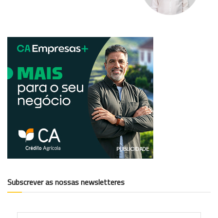
Subscrever as nossas newsletteres