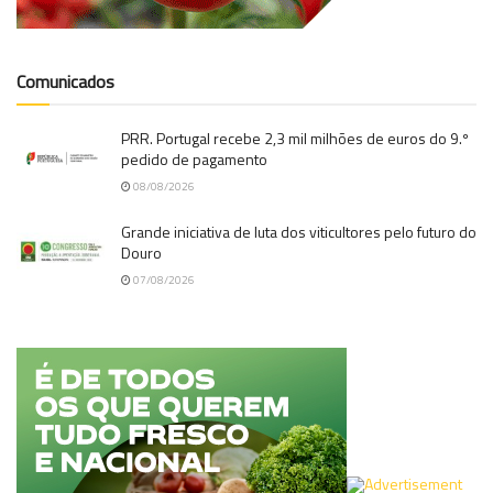
Comunicados
PRR. Portugal recebe 2,3 mil milhões de euros do 9.º
pedido de pagamento
08/08/2026
Grande iniciativa de luta dos viticultores pelo futuro do
Douro
07/08/2026