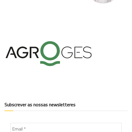
Subscrever as nossas newsletteres