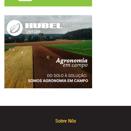
Sobre Nós