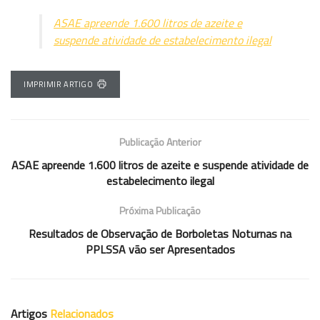
ASAE apreende 1.600 litros de azeite e
suspende atividade de estabelecimento ilegal
IMPRIMIR ARTIGO
Publicação Anterior
ASAE apreende 1.600 litros de azeite e suspende atividade de
estabelecimento ilegal
Próxima Publicação
Resultados de Observação de Borboletas Noturnas na
PPLSSA vão ser Apresentados
Artigos
Relacionados