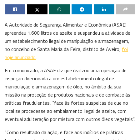
A Autoridade de Segurança Alimentar e Económica (ASAE)
apreendeu 1.600 litros de azeite e suspendeu a atividade de
um estabelecimento ilegal de manipulação e armazenagem,
no concelho de Santa Maria da Feira, distrito de Aveiro,
foi
hoje anunciado
.
Em comunicado, a ASAE diz que realizou uma operação de
inspeção direcionada a um estabelecimento ilegal de
manipulação e armazenagem de óleo, no âmbito da sua
missão na proteção de produtos nacionais e de combate às
práticas fraudulentas, “face às fortes suspeitas de que no
local se procedesse ao embalamento ilegal de azeite, com
eventual adulteração por mistura com outros óleos vegetais”.
“Como resultado da ação, e face aos indícios de práticas