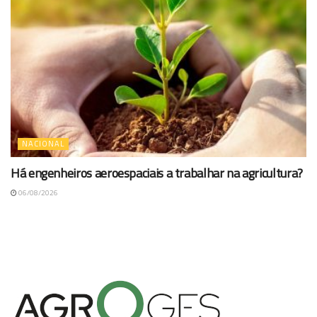
NACIONAL
Há engenheiros aeroespaciais a trabalhar na agricultura?
06/08/2026