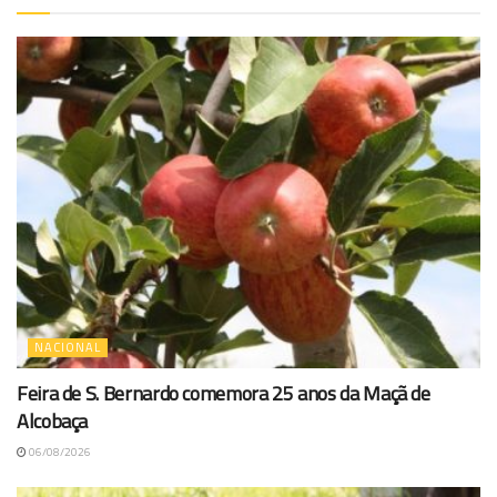
NACIONAL
Feira de S. Bernardo comemora 25 anos da Maçã de
Alcobaça
06/08/2026