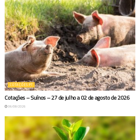
COTAÇÕES PT
Cotações – Suínos – 27 de julho a 02 de agosto de 2026
06/08/2026