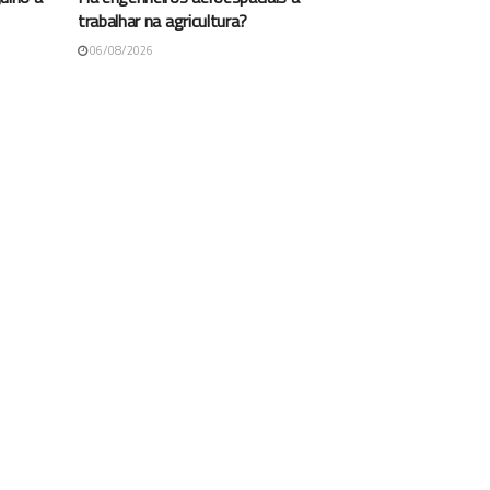
trabalhar na agricultura?
06/08/2026