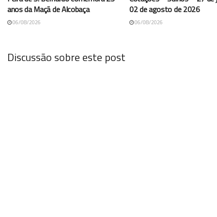
anos da Maçã de Alcobaça
02 de agosto de 2026
06/08/2026
06/08/2026
Discussão sobre este post