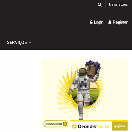
Newsletters
Login
Registar
SERVIÇOS