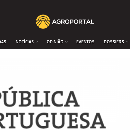
DAS
NOTÍCIAS
OPINIÃO
EVENTOS
DOSSIERS