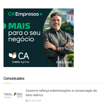
Comunicados
Governo reforça indemnizações e conservação do
lobo-ibérico
09/08/2026