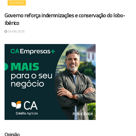
ÚLTIMAS
Governo reforça indemnizações e conservação do lobo-
ibérico
09/08/2026
Opinião