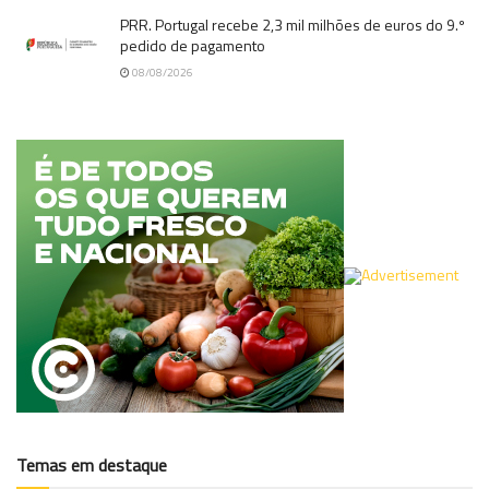
PRR. Portugal recebe 2,3 mil milhões de euros do 9.º
pedido de pagamento
08/08/2026
Temas em destaque