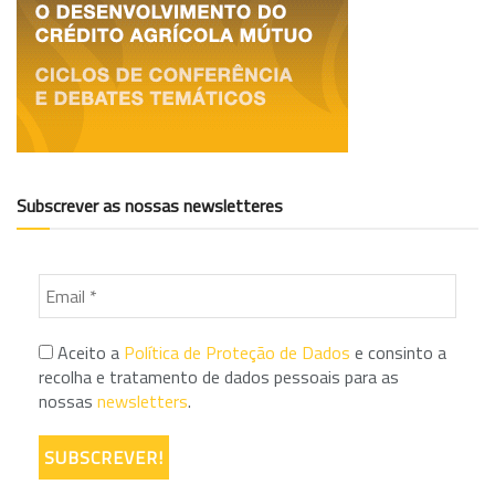
Subscrever as nossas newsletteres
Aceito a
Política de Proteção de Dados
e consinto a
recolha e tratamento de dados pessoais para as
nossas
newsletters
.