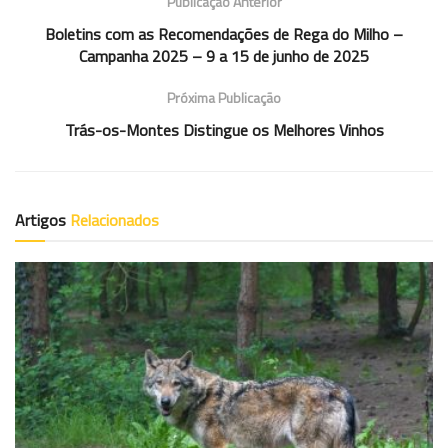
Publicação Anterior
Boletins com as Recomendações de Rega do Milho –
Campanha 2025 – 9 a 15 de junho de 2025
Próxima Publicação
Trás-os-Montes Distingue os Melhores Vinhos
Artigos
Relacionados