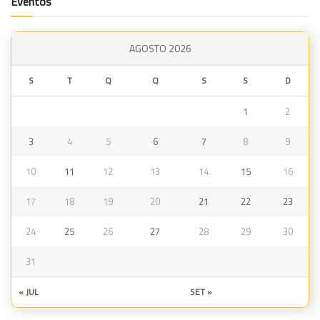
Eventos
AGOSTO 2026
S
T
Q
Q
S
S
D
1
2
3
4
5
6
7
8
9
10
11
12
13
14
15
16
17
18
19
20
21
22
23
24
25
26
27
28
29
30
31
« JUL
SET »