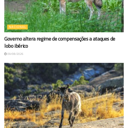
NACIONAL
Governo altera regime de compensações a ataques de
lobo ibérico
09/08/2026