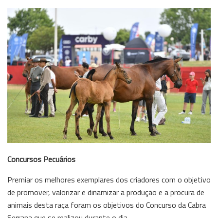
Concursos Pecuários
Premiar os melhores exemplares dos criadores com o objetivo
de promover, valorizar e dinamizar a produção e a procura de
animais desta raça foram os objetivos do Concurso da Cabra
Serrana que se realizou durante o dia.