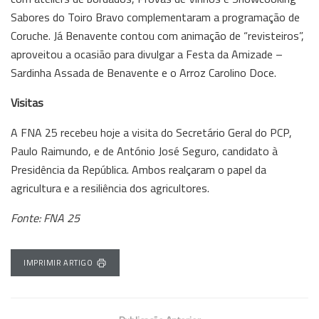
Sabores do Toiro Bravo complementaram a programação de
Coruche. Já Benavente contou com animação de “revisteiros”,
aproveitou a ocasião para divulgar a Festa da Amizade –
Sardinha Assada de Benavente e o Arroz Carolino Doce.
Visitas
A FNA 25 recebeu hoje a visita do Secretário Geral do PCP,
Paulo Raimundo, e de António José Seguro, candidato à
Presidência da República. Ambos realçaram o papel da
agricultura e a resiliência dos agricultores.
Fonte: FNA 25
IMPRIMIR ARTIGO