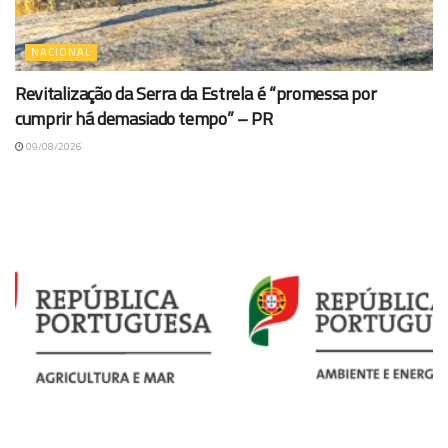
NACIONAL
Revitalização da Serra da Estrela é “promessa por
cumprir há demasiado tempo” – PR
09/08/2026