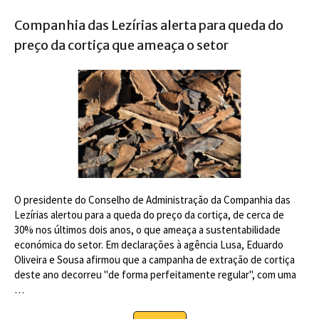
Companhia das Lezírias alerta para queda do
preço da cortiça que ameaça o setor
O presidente do Conselho de Administração da Companhia das
Lezírias alertou para a queda do preço da cortiça, de cerca de
30% nos últimos dois anos, o que ameaça a sustentabilidade
económica do setor. Em declarações à agência Lusa, Eduardo
Oliveira e Sousa afirmou que a campanha de extração de cortiça
deste ano decorreu "de forma perfeitamente regular", com uma
…