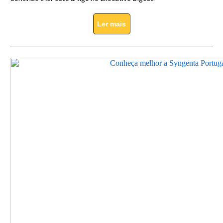
Ler mais