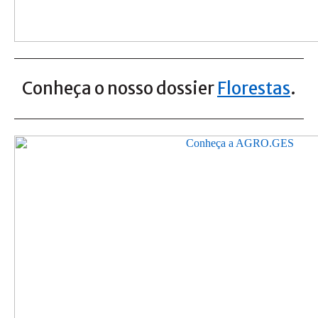
Conheça o nosso dossier
Florestas
.