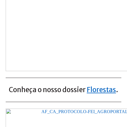
Conheça o nosso dossier
Florestas
.