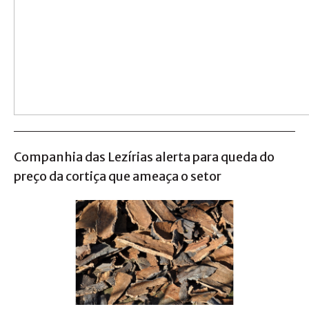
Companhia das Lezírias alerta para queda do
preço da cortiça que ameaça o setor