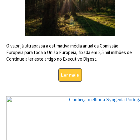
O valor já ultrapassa a estimativa média anual da Comissão
Europeia para toda a União Europeia, fixada em 2,5 mil milhões de
Continue a ler este artigo no Executive Digest.
Ler mais