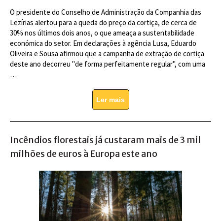
O presidente do Conselho de Administração da Companhia das
Lezírias alertou para a queda do preço da cortiça, de cerca de
30% nos últimos dois anos, o que ameaça a sustentabilidade
económica do setor. Em declarações à agência Lusa, Eduardo
Oliveira e Sousa afirmou que a campanha de extração de cortiça
deste ano decorreu "de forma perfeitamente regular", com uma
…
Ler mais
Incêndios florestais já custaram mais de 3 mil
milhões de euros à Europa este ano