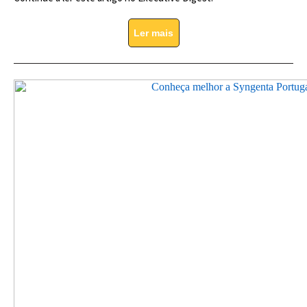
Ler mais