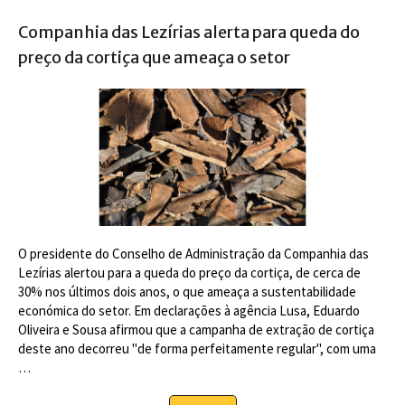
Companhia das Lezírias alerta para queda do
preço da cortiça que ameaça o setor
O presidente do Conselho de Administração da Companhia das
Lezírias alertou para a queda do preço da cortiça, de cerca de
30% nos últimos dois anos, o que ameaça a sustentabilidade
económica do setor. Em declarações à agência Lusa, Eduardo
Oliveira e Sousa afirmou que a campanha de extração de cortiça
deste ano decorreu "de forma perfeitamente regular", com uma
…