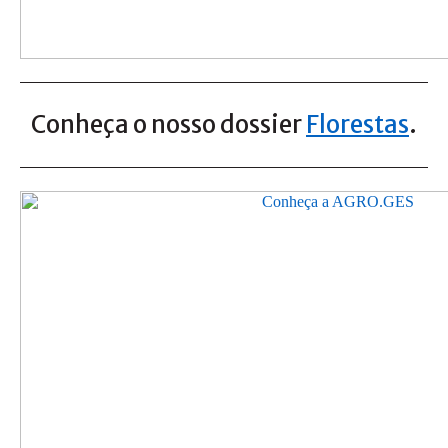
Conheça o nosso dossier
Florestas
.