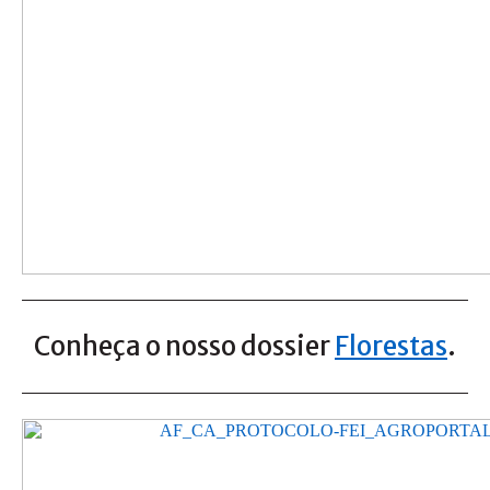
Conheça o nosso dossier
Florestas
.