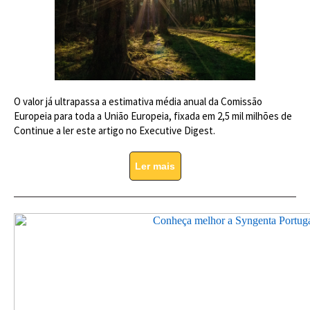
O valor já ultrapassa a estimativa média anual da Comissão
Europeia para toda a União Europeia, fixada em 2,5 mil milhões de
Continue a ler este artigo no Executive Digest.
Ler mais