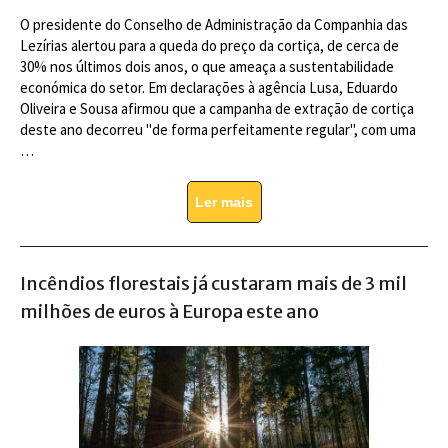
O presidente do Conselho de Administração da Companhia das
Lezírias alertou para a queda do preço da cortiça, de cerca de
30% nos últimos dois anos, o que ameaça a sustentabilidade
económica do setor. Em declarações à agência Lusa, Eduardo
Oliveira e Sousa afirmou que a campanha de extração de cortiça
deste ano decorreu "de forma perfeitamente regular", com uma
…
Ler mais
Incêndios florestais já custaram mais de 3 mil
milhões de euros à Europa este ano