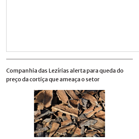
Companhia das Lezírias alerta para queda do
preço da cortiça que ameaça o setor