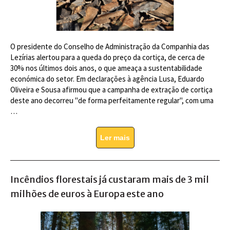
O presidente do Conselho de Administração da Companhia das
Lezírias alertou para a queda do preço da cortiça, de cerca de
30% nos últimos dois anos, o que ameaça a sustentabilidade
económica do setor. Em declarações à agência Lusa, Eduardo
Oliveira e Sousa afirmou que a campanha de extração de cortiça
deste ano decorreu "de forma perfeitamente regular", com uma
…
Ler mais
Incêndios florestais já custaram mais de 3 mil
milhões de euros à Europa este ano