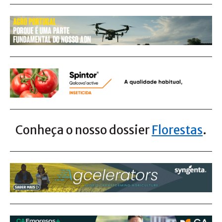
Conheça o nosso dossier
Florestas
.