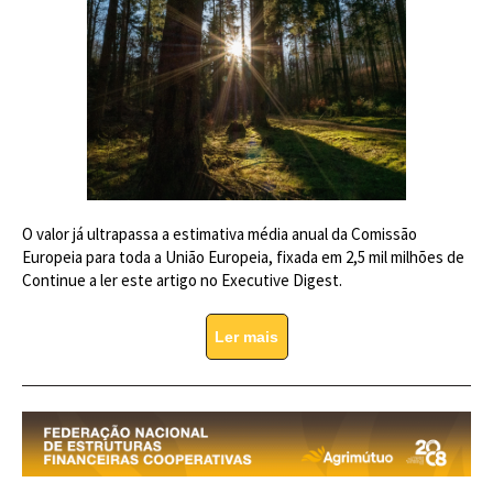
O valor já ultrapassa a estimativa média anual da Comissão
Europeia para toda a União Europeia, fixada em 2,5 mil milhões de
Continue a ler este artigo no Executive Digest.
Ler mais