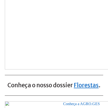
Conheça o nosso dossier
Florestas
.