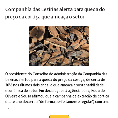
Companhia das Lezírias alerta para queda do
preço da cortiça que ameaça o setor
O presidente do Conselho de Administração da Companhia das
Lezírias alertou para a queda do preço da cortiça, de cerca de
30% nos últimos dois anos, o que ameaça a sustentabilidade
económica do setor. Em declarações à agência Lusa, Eduardo
Oliveira e Sousa afirmou que a campanha de extração de cortiça
deste ano decorreu "de forma perfeitamente regular", com uma
…