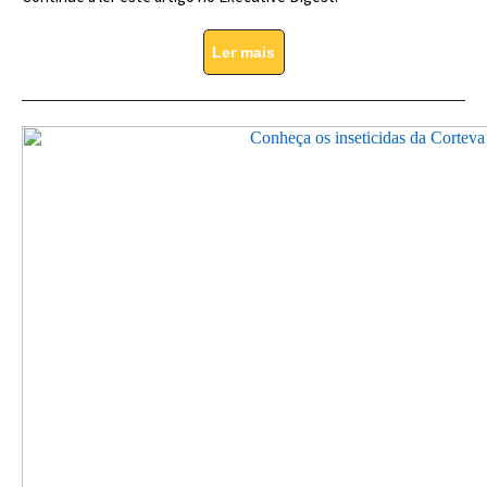
Ler mais