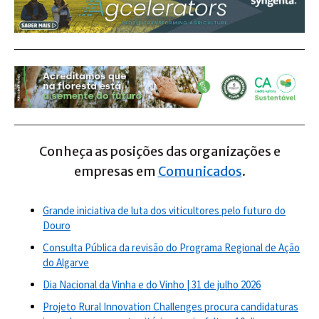
Conheça as posições das organizações e
empresas em
Comunicados
.
Grande iniciativa de luta dos viticultores pelo futuro do
Douro
Consulta Pública da revisão do Programa Regional de Ação
do Algarve
Dia Nacional da Vinha e do Vinho | 31 de julho 2026
Projeto Rural Innovation Challenges procura candidaturas