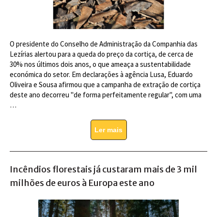
O presidente do Conselho de Administração da Companhia das
Lezírias alertou para a queda do preço da cortiça, de cerca de
30% nos últimos dois anos, o que ameaça a sustentabilidade
económica do setor. Em declarações à agência Lusa, Eduardo
Oliveira e Sousa afirmou que a campanha de extração de cortiça
deste ano decorreu "de forma perfeitamente regular", com uma
…
Ler mais
Incêndios florestais já custaram mais de 3 mil
milhões de euros à Europa este ano