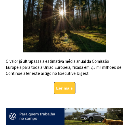
O valor já ultrapassa a estimativa média anual da Comissão
Europeia para toda a União Europeia, fixada em 2,5 mil milhões de
Continue a ler este artigo no Executive Digest.
Ler mais