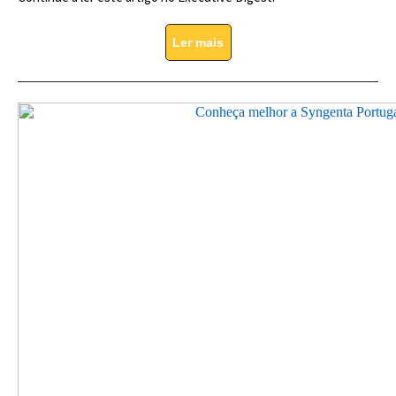
Ler mais