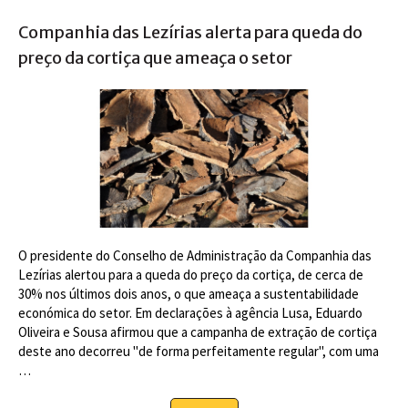
Companhia das Lezírias alerta para queda do
preço da cortiça que ameaça o setor
O presidente do Conselho de Administração da Companhia das
Lezírias alertou para a queda do preço da cortiça, de cerca de
30% nos últimos dois anos, o que ameaça a sustentabilidade
económica do setor. Em declarações à agência Lusa, Eduardo
Oliveira e Sousa afirmou que a campanha de extração de cortiça
deste ano decorreu "de forma perfeitamente regular", com uma
…