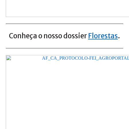
Conheça o nosso dossier
Florestas
.