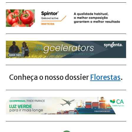
Conheça o nosso dossier
Florestas
.