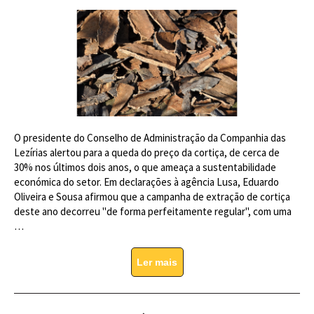
O presidente do Conselho de Administração da Companhia das
Lezírias alertou para a queda do preço da cortiça, de cerca de
30% nos últimos dois anos, o que ameaça a sustentabilidade
económica do setor. Em declarações à agência Lusa, Eduardo
Oliveira e Sousa afirmou que a campanha de extração de cortiça
deste ano decorreu "de forma perfeitamente regular", com uma
…
Ler mais