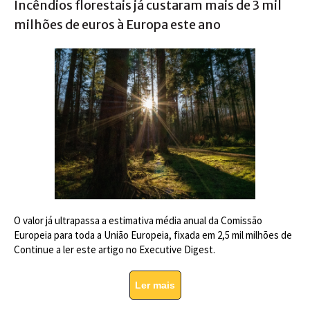
Incêndios florestais já custaram mais de 3 mil
milhões de euros à Europa este ano
O valor já ultrapassa a estimativa média anual da Comissão
Europeia para toda a União Europeia, fixada em 2,5 mil milhões de
Continue a ler este artigo no Executive Digest.
Ler mais