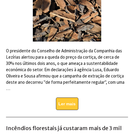
O presidente do Conselho de Administração da Companhia das
Lezírias alertou para a queda do preço da cortiça, de cerca de
30% nos últimos dois anos, o que ameaça a sustentabilidade
económica do setor. Em declarações à agência Lusa, Eduardo
Oliveira e Sousa afirmou que a campanha de extração de cortiça
deste ano decorreu "de forma perfeitamente regular", com uma
…
Ler mais
Incêndios florestais já custaram mais de 3 mil