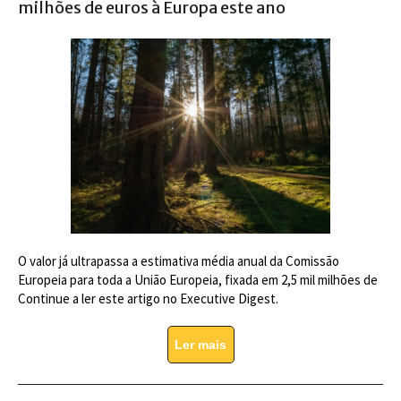
milhões de euros à Europa este ano
O valor já ultrapassa a estimativa média anual da Comissão
Europeia para toda a União Europeia, fixada em 2,5 mil milhões de
Continue a ler este artigo no Executive Digest.
Ler mais