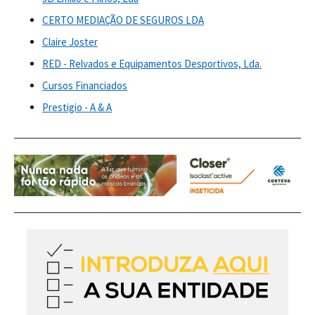
CERTO MEDIAÇÃO DE SEGUROS LDA
Claire Joster
RED - Relvados e Equipamentos Desportivos, Lda.
Cursos Financiados
Prestigio - A & A