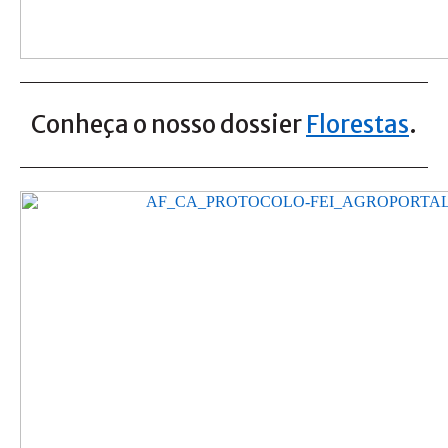
Conheça o nosso dossier
Florestas
.