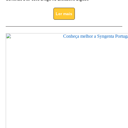
Ler mais