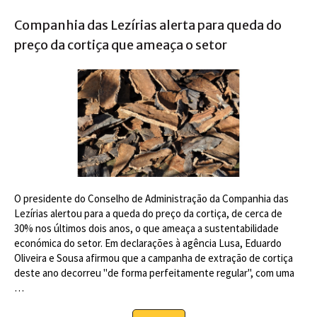
Companhia das Lezírias alerta para queda do
preço da cortiça que ameaça o setor
O presidente do Conselho de Administração da Companhia das
Lezírias alertou para a queda do preço da cortiça, de cerca de
30% nos últimos dois anos, o que ameaça a sustentabilidade
económica do setor. Em declarações à agência Lusa, Eduardo
Oliveira e Sousa afirmou que a campanha de extração de cortiça
deste ano decorreu "de forma perfeitamente regular", com uma
…