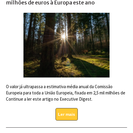
milhões de euros à Europa este ano
O valor já ultrapassa a estimativa média anual da Comissão
Europeia para toda a União Europeia, fixada em 2,5 mil milhões de
Continue a ler este artigo no Executive Digest.
Ler mais