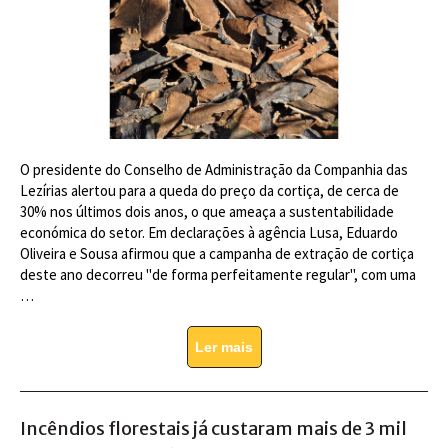
O presidente do Conselho de Administração da Companhia das
Lezírias alertou para a queda do preço da cortiça, de cerca de
30% nos últimos dois anos, o que ameaça a sustentabilidade
económica do setor. Em declarações à agência Lusa, Eduardo
Oliveira e Sousa afirmou que a campanha de extração de cortiça
deste ano decorreu "de forma perfeitamente regular", com uma
…
Ler mais
Incêndios florestais já custaram mais de 3 mil