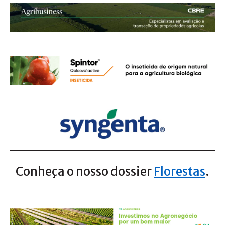
Conheça o nosso dossier
Florestas
.