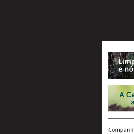
Companhia