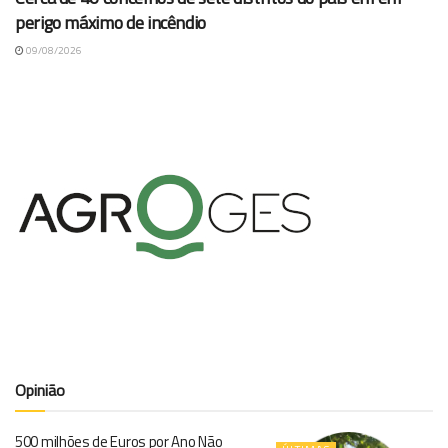
perigo máximo de incêndio
09/08/2026
Opinião
500 milhões de Euros por Ano Não