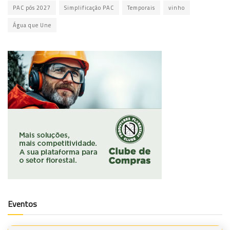
PAC pós 2027
Simplificação PAC
Temporais
vinho
Água que Une
Eventos