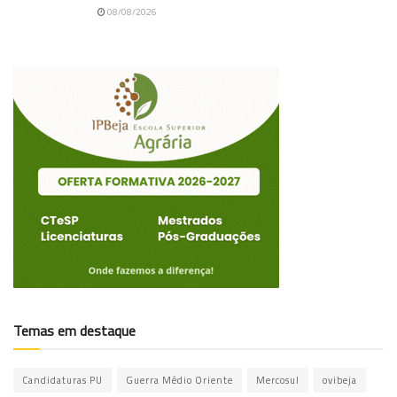
08/08/2026
Temas em destaque
Candidaturas PU
Guerra Médio Oriente
Mercosul
ovibeja