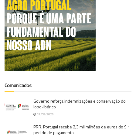
Comunicados
Governo reforça indemnizações e conservação do
lobo-ibérico
09/08/2026
PRR. Portugal recebe 2,3 mil milhões de euros do 9.º
pedido de pagamento