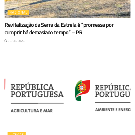
NACIONAL
Revitalização da Serra da Estrela é “promessa por
cumprir há demasiado tempo” – PR
09/08/2026
ÚLTIMAS