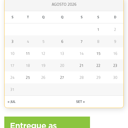
AGOSTO 2026
S
T
Q
Q
S
S
D
1
2
3
4
5
6
7
8
9
10
11
12
13
14
15
16
17
18
19
20
21
22
23
24
25
26
27
28
29
30
31
« JUL
SET »