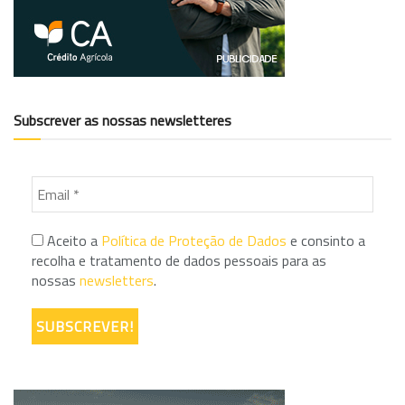
Subscrever as nossas newsletteres
Aceito a
Política de Proteção de Dados
e consinto a
recolha e tratamento de dados pessoais para as
nossas
newsletters
.